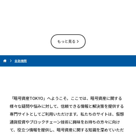
もっと見る
金融機関
「暗号資産TOKYO」へようこそ。ここでは、暗号資産に関する
様々な疑問や悩みに対して、信頼できる情報と解決策を提供する
専門サイトとしてご利用いただけます。私たちのサイトは、仮想
通貨投資やブロックチェーン技術に興味をお持ちの方々に向け
て、役立つ情報を提供し、暗号資産に関する知識を深めていただ