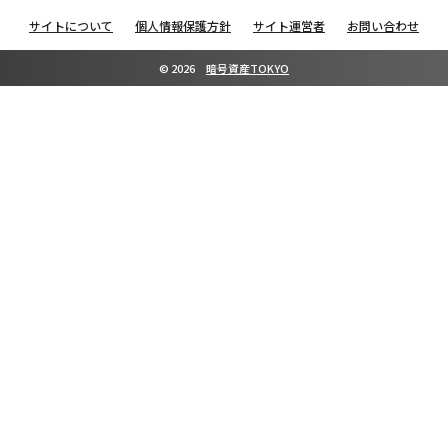
サイトについて
個人情報保護方針
サイト運営者
お問い合わせ
©
2026
暗号資産TOKYO