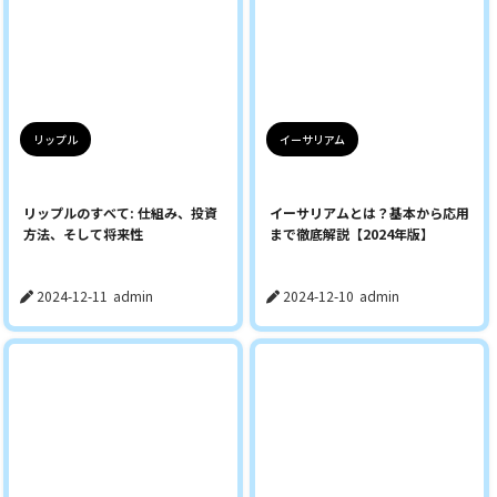
リップル
イーサリアム
リップルのすべて: 仕組み、投資
イーサリアムとは？基本から応用
方法、そして将来性
まで徹底解説【2024年版】
2024-12-11
admin
2024-12-10
admin