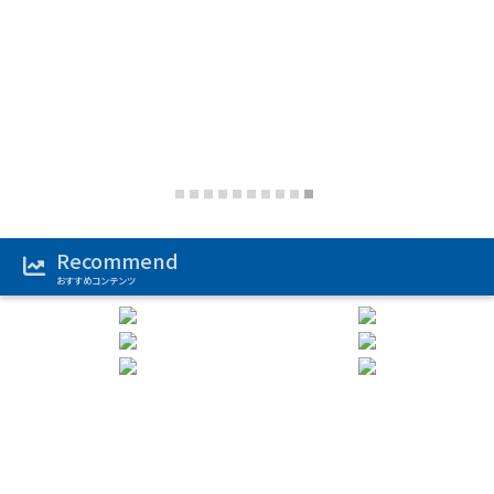
Recommend
おすすめコンテンツ