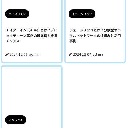
エイダコイン
チェーンリンク
エイダコイン（ADA）とは？ブロ
チェーンリンクとは？分散型オラ
ックチェーン革命の最前線と投資
クルネットワークの仕組みと活用
チャンス
事例
2024-12-06
admin
2024-12-04
admin
アバランチ