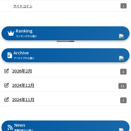
ライトコイン
1
Ranking
ランキングから選ぶ
Archive
アーカイブから選ぶ
2026年2月
1
2024年12月
11
2024年11月
1
News
新着記事から選ぶ