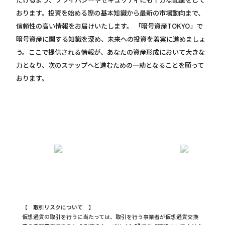
おります。投資を始める際の基本知識から最新の市場動向まで、
信頼性の高い情報をお届けいたします。 「暗号資産TOKYO」で
暗号資産に関する知識を深め、未来への投資を着実に進めましょ
う。ここで提供される情報が、あなたの資産形成において大きな
力となり、次のステップへと進むための一助となることを願って
おります。
【 取引リスクについて 】
仮想通貨の取引を行うに当たっては、取引を行う事業者が仮想通貨交換