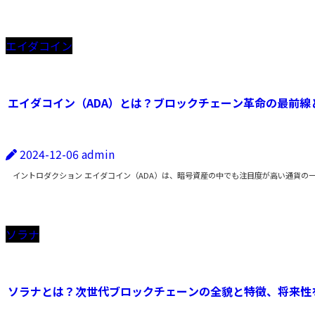
エイダコイン
エイダコイン（ADA）とは？ブロックチェーン革命の最前線
2024-12-06
admin
イントロダクション エイダコイン（ADA）は、暗号資産の中でも注目度が高い通貨の
ソラナ
ソラナとは？次世代ブロックチェーンの全貌と特徴、将来性