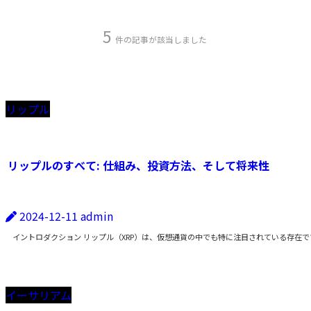
5
件の記事が該当しました
リップル
リップルのすべて: 仕組み、投資方法、そして将来性
2024-12-11
admin
イントロダクション リップル（XRP）は、仮想通貨の中でも特に注目されている存在
イーサリアム