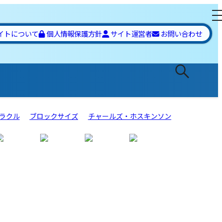
イトについて
個人情報保護方針
サイト運営者
お問い合わせ
ラクル
ブロックサイズ
チャールズ・ホスキンソン