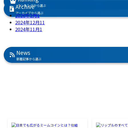
Archive
ランキングから選ぶ
アーカイブから選ぶ
2026年2月
1
2024年12月
11
2024年11月
1
News
新着記事から選ぶ