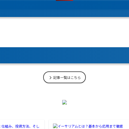
記事一覧はこちら