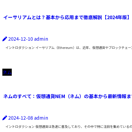
イーサリアムとは？基本から応用まで徹底解説【2024年版】
2024-12-10
admin
イントロダクション イーサリアム（Ethereum）は、近年、仮想通貨やブロックチェ
ネム
ネムのすべて：仮想通貨NEM（ネム）の基本から最新情報ま
2024-12-08
admin
イントロダクション 仮想通貨は急速に普及しており、その中で特に注目を集めているの