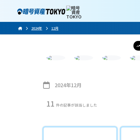
2024年
12月
2024年12月
11
件の記事が該当しました