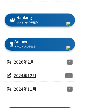
Ranking
ランキングから選ぶ
Archive
アーカイブから選ぶ
2026年2月
1
2024年12月
11
2024年11月
1