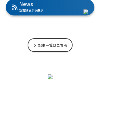
News
新着記事から選ぶ
記事一覧はこちら