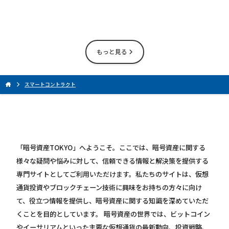
もっと見る
スマートコントラクト
「暗号資産TOKYO」へようこそ。ここでは、暗号資産に関する
様々な疑問や悩みに対して、信頼できる情報と解決策を提供する
専門サイトとしてご利用いただけます。私たちのサイトは、仮想
通貨投資やブロックチェーン技術に興味をお持ちの方々に向け
て、役立つ情報を提供し、暗号資産に関する知識を深めていただ
くことを目的としています。 暗号資産の世界では、ビットコイン
やイーサリアムといった主要な仮想通貨の最新動向、投資戦略、