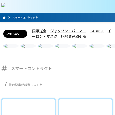
スマートコントラクト
国際送金
ジャクソン・パーマー
TABUSE
イ
急上昇ワード
ーロン・マスク
暗号資産取引所
スマートコントラクト
7
件の記事が該当しました