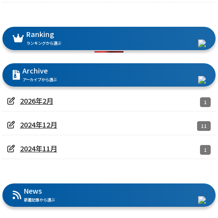
Ranking
ランキングから選ぶ
Archive
アーカイブから選ぶ
2026年2月
1
2024年12月
11
2024年11月
1
News
新着記事から選ぶ