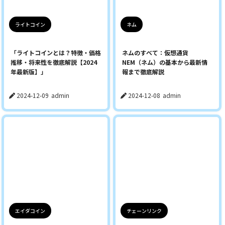
ライトコイン
ネム
「ライトコインとは？特徴・価格
ネムのすべて：仮想通貨
推移・将来性を徹底解説【2024
NEM（ネム）の基本から最新情
年最新版】」
報まで徹底解説
2024-12-09
admin
2024-12-08
admin
エイダコイン
チェーンリンク