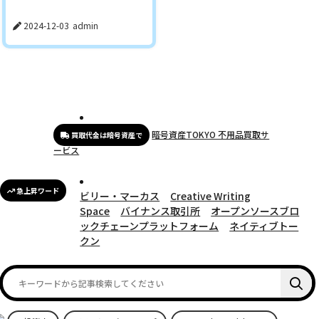
2024-12-03
admin
暗号資産TOKYO 不用品買取サ
買取代金は暗号資産で
ービス
急上昇ワード
ビリー・マーカス
Creative Writing
Space
バイナンス取引所
オープンソースブロ
ックチェーンプラットフォーム
ネイティブトー
クン