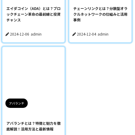
エイダコイン（ADA）とは？ブロ
チェーンリンクとは？分散型オラ
ックチェーン革命の最前線と投資
クルネットワークの仕組みと活用
チャンス
事例
2024-12-06
admin
2024-12-04
admin
アバランチ
アバランチとは？特徴と魅力を徹
底解説！活用方法と最新情報