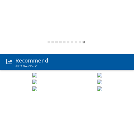
Recommend
おすすめコンテンツ