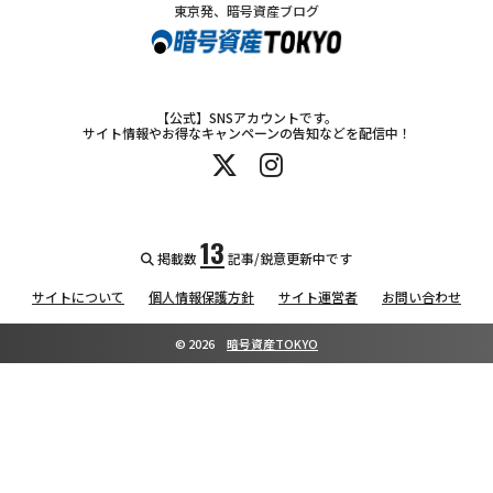
東京発、暗号資産ブログ
【公式】SNSアカウントです。
サイト情報やお得なキャンペーンの告知などを配信中！
13
掲載数
記事/鋭意更新中です
サイトについて
個人情報保護方針
サイト運営者
お問い合わせ
©
2026
暗号資産TOKYO