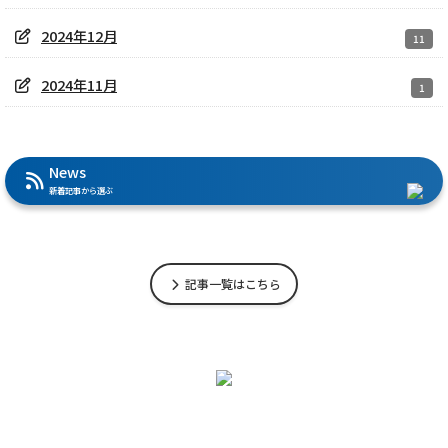
2024年12月
11
2024年11月
1
News
新着記事から選ぶ
記事一覧はこちら