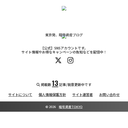
東京発、暗号資産ブログ
【公式】SNSアカウントです。
サイト情報やお得なキャンペーンの告知などを配信中！
13
掲載数
記事/鋭意更新中です
サイトについて
個人情報保護方針
サイト運営者
お問い合わせ
©
2026
暗号資産TOKYO