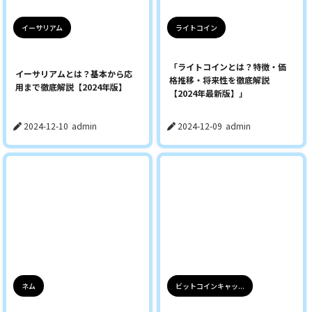
イーサリアム
ライトコイン
「ライトコインとは？特徴・価
イーサリアムとは？基本から応
格推移・将来性を徹底解説
用まで徹底解説【2024年版】
【2024年最新版】」
2024-12-10
admin
2024-12-09
admin
ネム
ビットコインキャッ...