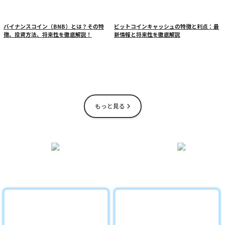
バイナンスコイン（BNB）とは？その特
ビットコインキャッシュの特徴と利点：最
徴、投資方法、将来性を徹底解説！
新情報と将来性を徹底解説
もっと見る