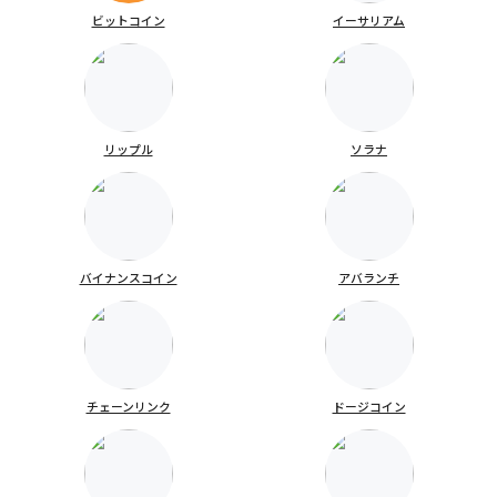
ビットコイン
イーサリアム
リップル
ソラナ
バイナンスコイン
アバランチ
チェーンリンク
ドージコイン