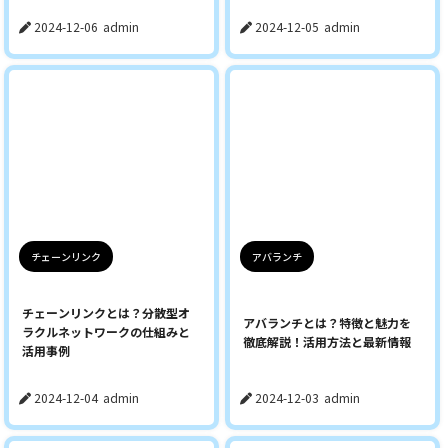
2024-12-06
admin
2024-12-05
admin
チェーンリンク
アバランチ
チェーンリンクとは？分散型オ
アバランチとは？特徴と魅力を
ラクルネットワークの仕組みと
徹底解説！活用方法と最新情報
活用事例
2024-12-04
admin
2024-12-03
admin