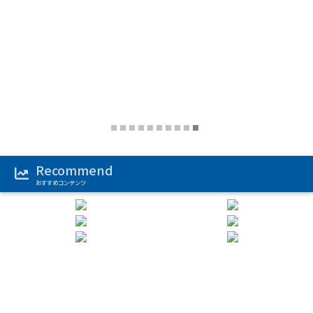
‹
›
Recommend
おすすめコンテンツ