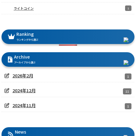
ライトコイン
1
Ranking
ランキングから選ぶ
Archive
アーカイブから選ぶ
2026年2月
1
2024年12月
11
2024年11月
1
News