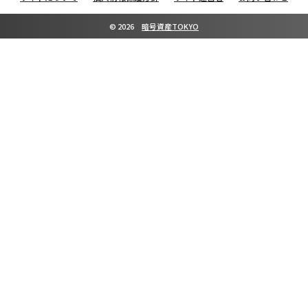
©
2026
暗号資産TOKYO