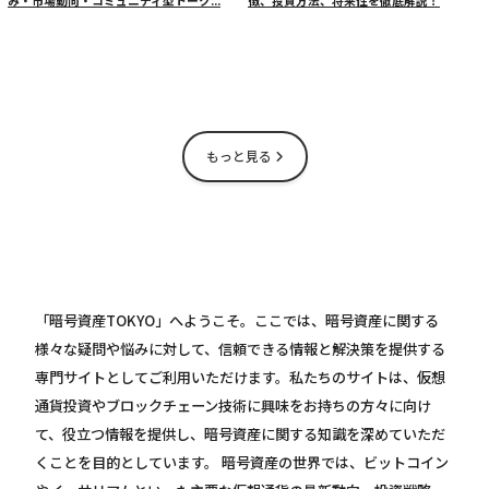
み・市場動向・コミュニティ型トーク...
徴、投資方法、将来性を徹底解説！
もっと見る
「暗号資産TOKYO」へようこそ。ここでは、暗号資産に関する
様々な疑問や悩みに対して、信頼できる情報と解決策を提供する
専門サイトとしてご利用いただけます。私たちのサイトは、仮想
通貨投資やブロックチェーン技術に興味をお持ちの方々に向け
て、役立つ情報を提供し、暗号資産に関する知識を深めていただ
くことを目的としています。 暗号資産の世界では、ビットコイン